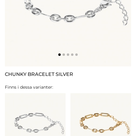
CHUNKY BRACELET SILVER
Finns i dessa varianter: