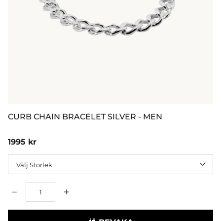
CURB CHAIN BRACELET SILVER - MEN
1995
kr
Storlek
Antal