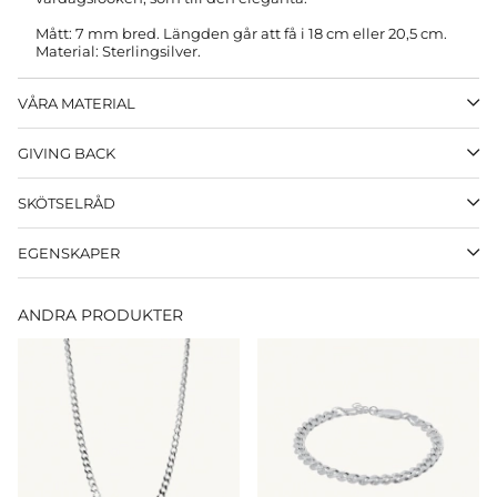
Mått: 7 mm bred. Längden går att få i 18 cm eller 20,5 cm.
Material: Sterlingsilver.
VÅRA MATERIAL
GIVING BACK
SKÖTSELRÅD
EGENSKAPER
ANDRA PRODUKTER