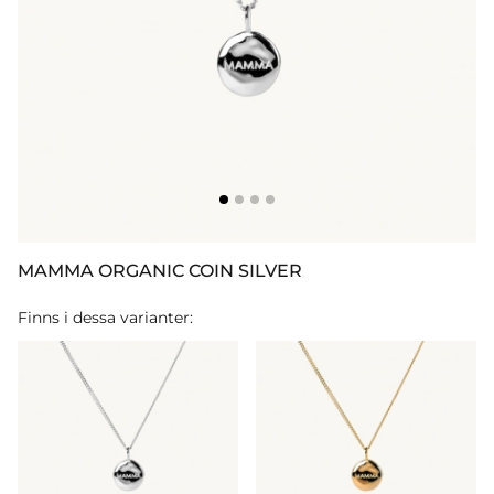
MAMMA ORGANIC COIN SILVER
Finns i dessa varianter: