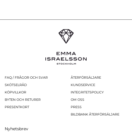
FAQ / FRÅGOR OCH SVAR
ÅTERFÖRSÄLJARE
SKÖTSELRÅD
KUNDSERVICE
KÖPVILLKOR
INTEGRITETSPOLICY
BYTEN OCH RETURER
OM OSS
PRESENTKORT
PRESS
BILDBANK ÅTERFÖRSÄLJARE
Nyhetsbrev