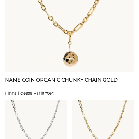
NAME COIN ORGANIC CHUNKY CHAIN GOLD
Finns i dessa varianter: