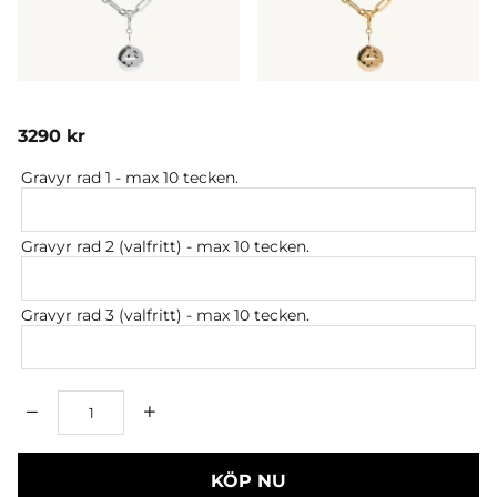
3290
kr
Gravyr rad 1
- max 10 tecken.
Gravyr rad 2 (valfritt)
- max 10 tecken.
Gravyr rad 3 (valfritt)
- max 10 tecken.
Antal
KÖP NU