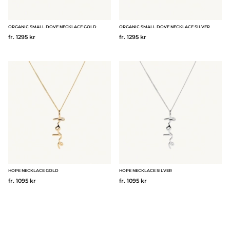
ORGANIC SMALL DOVE NECKLACE GOLD
ORGANIC SMALL DOVE NECKLACE SILVER
fr. 1295 kr
fr. 1295 kr
HOPE NECKLACE GOLD
HOPE NECKLACE SILVER
fr. 1095 kr
fr. 1095 kr