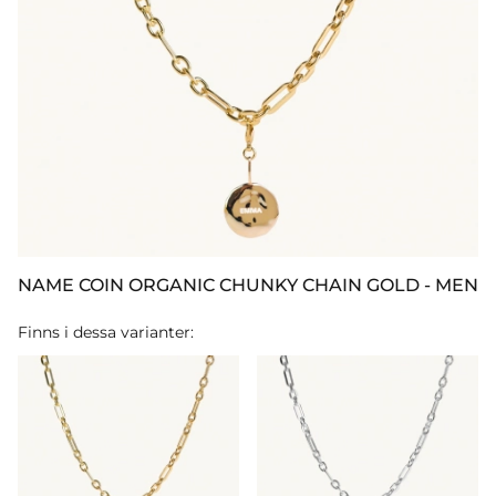
NAME COIN ORGANIC CHUNKY CHAIN GOLD - MEN
Finns i dessa varianter: