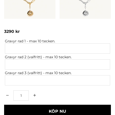
3290
kr
Gravyr rad 1
- max 10 tecken.
Gravyr rad 2 (valfritt)
- max 10 tecken.
Gravyr rad 3 (valfritt)
- max 10 tecken.
Antal
KÖP NU