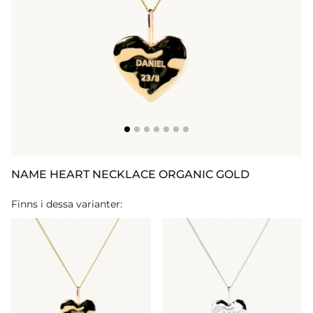
NAME HEART NECKLACE ORGANIC GOLD
Finns i dessa varianter: