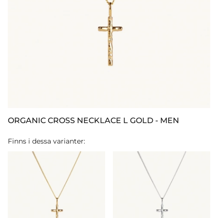
ORGANIC CROSS NECKLACE L GOLD - MEN
Finns i dessa varianter: