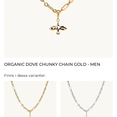
ORGANIC DOVE CHUNKY CHAIN GOLD - MEN
Finns i dessa varianter: