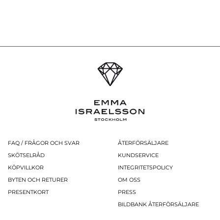
FAQ / FRÅGOR OCH SVAR
ÅTERFÖRSÄLJARE
SKÖTSELRÅD
KUNDSERVICE
KÖPVILLKOR
INTEGRITETSPOLICY
BYTEN OCH RETURER
OM OSS
PRESENTKORT
PRESS
BILDBANK ÅTERFÖRSÄLJARE