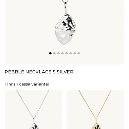
PEBBLE NECKLACE S SILVER
Finns i dessa varianter: