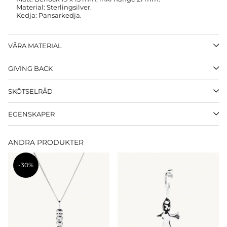
Material: Sterlingsilver.
Kedja: Pansarkedja.
VÅRA MATERIAL
GIVING BACK
SKÖTSELRÅD
EGENSKAPER
ANDRA PRODUKTER
-30%