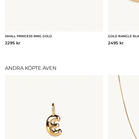
SMALL PRINCESS RING GOLD
GOLD BANGLE BL
2295 kr
2495 kr
ANDRA KÖPTE ÄVEN