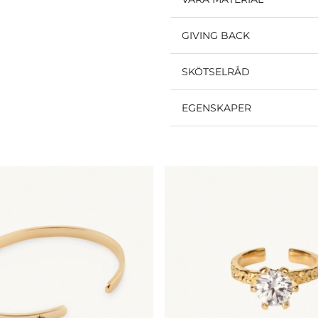
GIVING BACK
SKÖTSELRÅD
EGENSKAPER