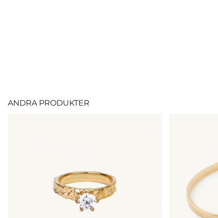
ANDRA PRODUKTER