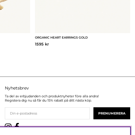
ORGANIC HEART EARRINGS GOLD
1595 kr
Nyhetsbrev
Ta del av erbjudanden och produktnyheter före alla andra!
Registera dig nu så får du 15% rabatt på ditt nästa köp.
PRENUMERERA