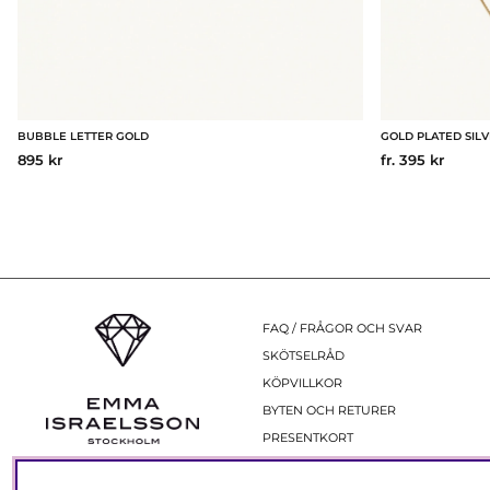
BUBBLE LETTER GOLD
GOLD PLATED SILV
895 kr
fr. 395 kr
FAQ / FRÅGOR OCH SVAR
SKÖTSELRÅD
KÖPVILLKOR
BYTEN OCH RETURER
PRESENTKORT