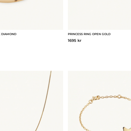
K DIAMOND
PRINCESS RING OPEN GOLD
1695 kr