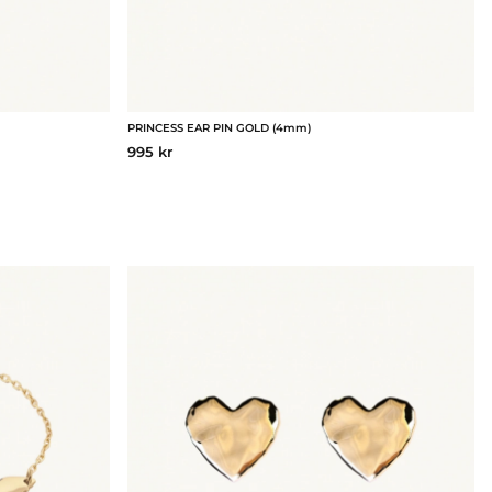
PRINCESS EAR PIN GOLD (4mm)
995 kr