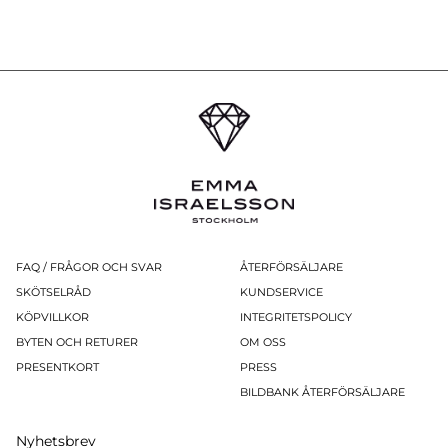
FAQ / FRÅGOR OCH SVAR
ÅTERFÖRSÄLJARE
SKÖTSELRÅD
KUNDSERVICE
KÖPVILLKOR
INTEGRITETSPOLICY
BYTEN OCH RETURER
OM OSS
PRESENTKORT
PRESS
BILDBANK ÅTERFÖRSÄLJARE
Nyhetsbrev