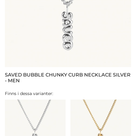
SAVED BUBBLE CHUNKY CURB NECKLACE SILVER
- MEN
Finns i dessa varianter: