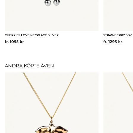
CHERRIES LOVE NECKLACE SILVER
STRAWBERRY JOY 
fr. 1095 kr
fr. 1295 kr
ANDRA KÖPTE ÄVEN