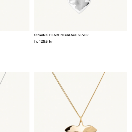
ORGANIC HEART NECKLACE SILVER
fr. 1295 kr