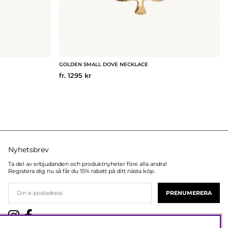
GOLDEN SMALL DOVE NECKLACE
fr. 1295 kr
Nyhetsbrev
Ta del av erbjudanden och produktnyheter före alla andra!
Registera dig nu så får du 15% rabatt på ditt nästa köp.
PRENUMERERA