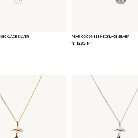
NECKLACE SILVER
PEAR GOODNESS NECKLACE SILVER
fr. 1295 kr