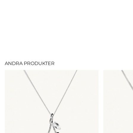
ANDRA PRODUKTER