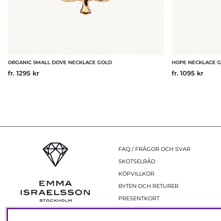
ORGANIC SMALL DOVE NECKLACE GOLD
HOPE NECKLACE 
fr. 1295 kr
fr. 1095 kr
FAQ / FRÅGOR OCH SVAR
SKÖTSELRÅD
KÖPVILLKOR
BYTEN OCH RETURER
PRESENTKORT