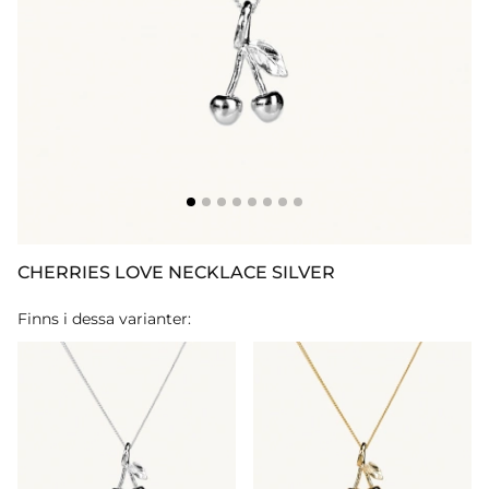
CHERRIES LOVE NECKLACE SILVER
Finns i dessa varianter: