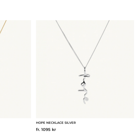
HOPE NECKLACE SILVER
fr. 1095 kr