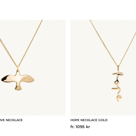
OVE NECKLACE
HOPE NECKLACE GOLD
fr. 1095 kr