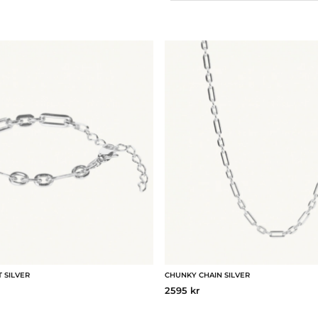
 SILVER
CHUNKY CHAIN SILVER
2595 kr