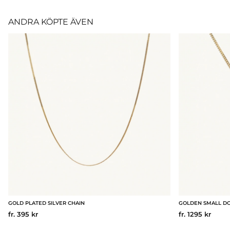
ANDRA KÖPTE ÄVEN
GOLD PLATED SILVER CHAIN
GOLDEN SMALL D
fr. 395 kr
fr. 1295 kr