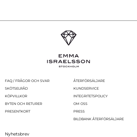
FAQ / FRÅGOR OCH SVAR
ÅTERFÖRSÄLJARE
SKÖTSELRÅD
KUNDSERVICE
KÖPVILLKOR
INTEGRITETSPOLICY
BYTEN OCH RETURER
OM OSS
PRESENTKORT
PRESS
BILDBANK ÅTERFÖRSÄLJARE
Nyhetsbrev