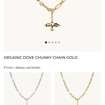
ORGANIC DOVE CHUNKY CHAIN GOLD
Finns i dessa varianter: