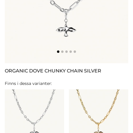
ORGANIC DOVE CHUNKY CHAIN SILVER
Finns i dessa varianter: