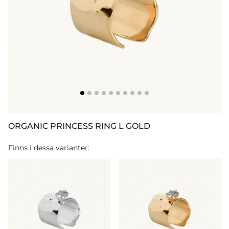
ORGANIC PRINCESS RING L GOLD
Finns i dessa varianter: