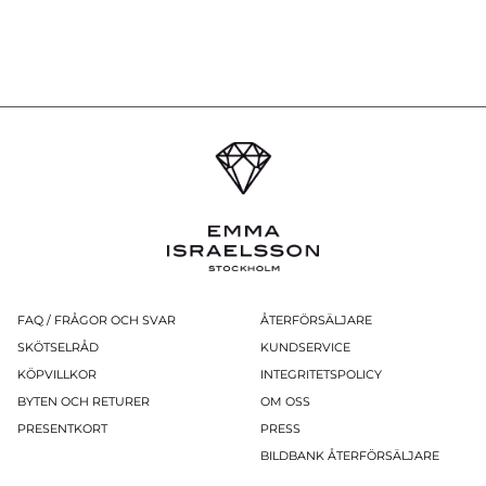
FAQ / FRÅGOR OCH SVAR
ÅTERFÖRSÄLJARE
SKÖTSELRÅD
KUNDSERVICE
KÖPVILLKOR
INTEGRITETSPOLICY
BYTEN OCH RETURER
OM OSS
PRESENTKORT
PRESS
BILDBANK ÅTERFÖRSÄLJARE