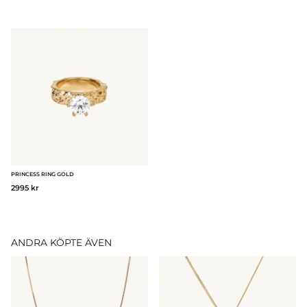
PRINCESS RING GOLD
2995 kr
ANDRA KÖPTE ÄVEN