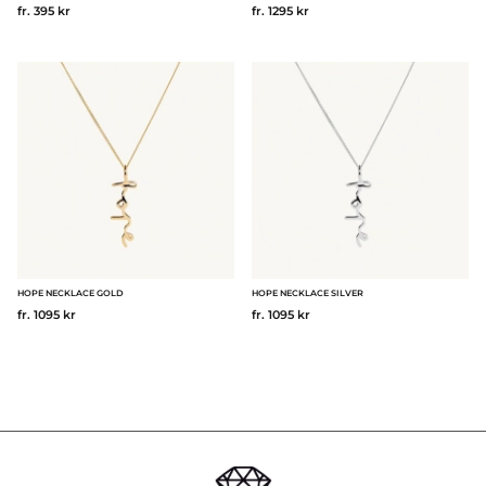
fr. 395 kr
fr. 1295 kr
HOPE NECKLACE GOLD
HOPE NECKLACE SILVER
fr. 1095 kr
fr. 1095 kr