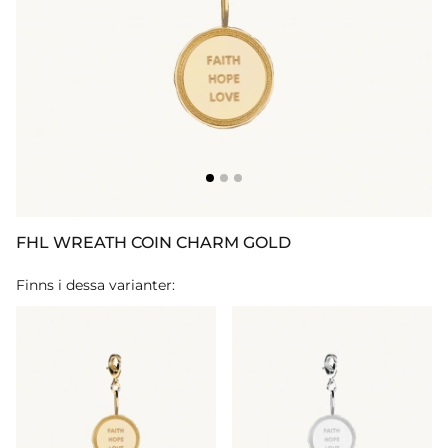
FHL WREATH COIN CHARM GOLD
Finns i dessa varianter: